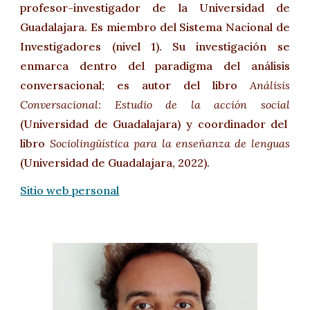
profesor-investigador de la Universidad de
Guadalajara. E
s miembro del Sistema Nacional de
Investigadores (nivel 1)
. Su investigación se
enmarca dentro del paradigma del análisis
conversacional; es autor del libro
Análisis
Conversacional: Estudio de la acción social
(Universidad de Guadalajara) y coordinador del
libro
Sociolingüística para la enseñanza de lenguas
(Universidad de Guadalajara, 2022).
Sitio web personal