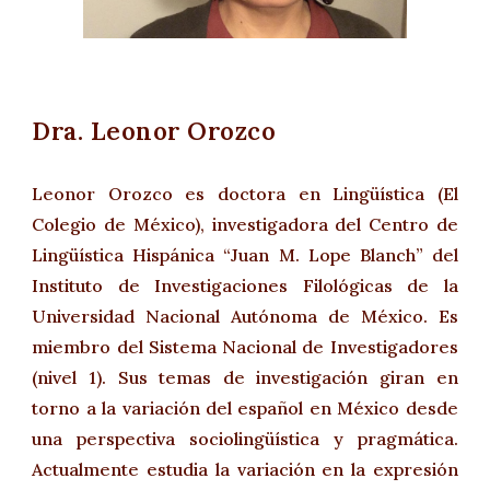
Dra. Leonor Orozco
Leonor Orozco es doctora en Lingüística (El
Colegio de México), investigadora del Centro de
Lingüística Hispánica “Juan M. Lope Blanch” del
Instituto de Investigaciones Filológicas de la
Universidad Nacional Autónoma de México. Es
miembro del Sistema Nacional de Investigadores
(nivel 1). Sus temas de investigación giran en
torno a la variación del español en México desde
una perspectiva sociolingüística y pragmática.
Actualmente estudia la variación en la expresión