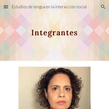
Estudios de lengua en la interacción social
Skip to main content
Skip to navigation
Integrantes