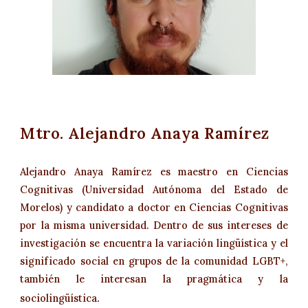
Mtro. Alejandro Anaya Ramírez
Alejandro Anaya Ramírez es maestro en Ciencias
Cognitivas (Universidad Autónoma del Estado de
Morelos) y candidato a doctor en Ciencias Cognitivas
por la misma universidad. Dentro de sus intereses de
investigación se encuentra la variación lingüística y el
significado social en grupos de la comunidad LGBT+,
también le interesan la pragmática y la
.
sociolingüística