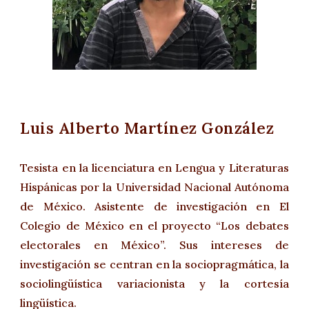
Luis Alberto Martínez González
Tesista en la licenciatura en Lengua y Literaturas
Hispánicas por la Universidad Nacional Autónoma
de México. Asistente de investigación en El
Colegio de México en el proyecto “Los debates
electorales en México”. Sus intereses de
investigación se centran en la sociopragmática, la
sociolingüística variacionista y la cortesía
lingüística.