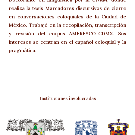
realiza la tesis Marcadores discursivos de cierre
en conversaciones coloquiales de la Ciudad de
México. Trabajó en la recopilación, transcripción
y revisión del corpus AMERESCO-CDMX. Sus
intereses se centran en el español coloquial y la
pragmática.
Instituciones involucradas