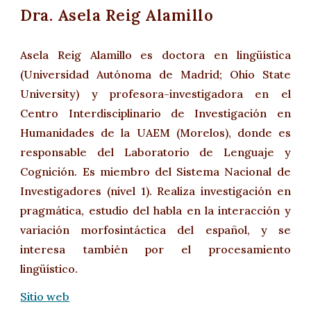
Dra.
A
sela Reig Alamillo
Asela Reig Alamillo es doctora en lingüística
(Universidad Autónoma de Madrid; Ohio State
University) y profesora-investigadora en el
Centro Interdisciplinario de Investigación en
Humanidades de la UAEM (Morelos), donde es
responsable del Laboratorio de Lenguaje y
Cognición.
Es miembro del Sistema Nacional de
Investigadores (nivel 1)
. Realiza investigación en
pragmática, estudio del habla en la interacción y
variación morfosintáctica del español, y se
interesa también por el procesamiento
lingüístico.
Sitio web