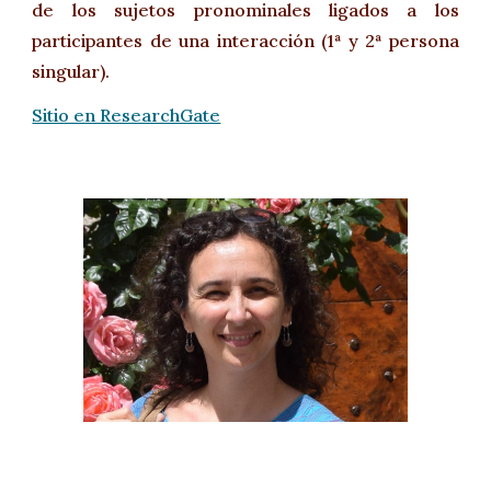
de los sujetos pronominales ligados a los
participantes de una interacción (1ª y 2ª persona
singular).
Sitio en ResearchGate