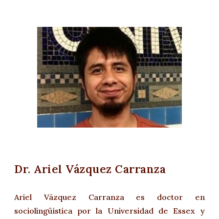
Dr. Ariel Vázquez Carranza
Ariel Vázquez Carranza es doctor en
sociolingüística por la Universidad de Essex y