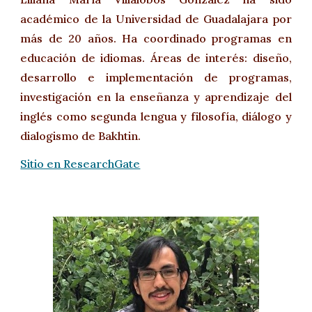
académico de la Universidad de Guadalajara por
más de 20 años. Ha coordinado programas en
educación de idiomas. Áreas de interés: diseño,
desarrollo e implementación de programas,
investigación en la enseñanza y aprendizaje del
inglés como segunda lengua y filosofía, diálogo y
dialogismo de Bakhtin
.
Sitio en ResearchGate