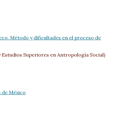
co. Método y dificultades en el proceso de
y Estudios Superiores en Antropología Social)
ia de México